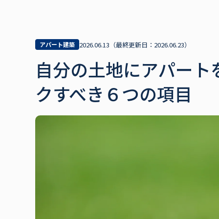
アパート建築
2026.06.13
（最終更新日：
2026.06.23
）
自分の土地にアパート
クすべき６つの項目