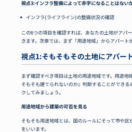
視点3:インフラ整備によって赤字になることはない
インフラ(ライフライン)の整備状況の確認
この6つの項目を確認すれば、あなたの土地がアパ
きます。次章では、まず「用途地域」からアパート
視点1:そもそもその土地にアパー
まず確認すべき項目は土地の用途地域です。用途地域
そもそも建てられないのか』判断することができる
クしてみましょう。
用途地域から建築の可否を見る
そもそも用途地域とは、国のルールにそって市や区
をいいます。