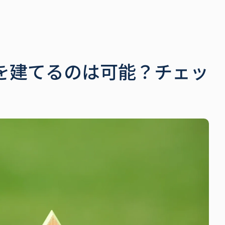
を建てるのは可能？チェッ