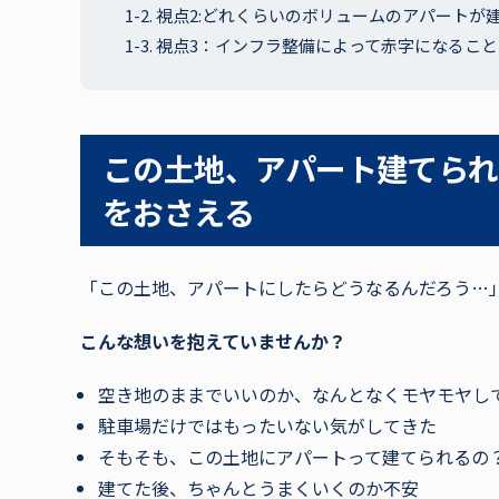
1-2
.
視点2:どれくらいのボリュームのアパートが
1-3
.
視点3：インフラ整備によって赤字になるこ
この土地、アパート建てられ
をおさえる
「この土地、アパートにしたらどうなるんだろう…
こんな想いを抱えていませんか？
空き地のままでいいのか、なんとなくモヤモヤし
駐車場だけではもったいない気がしてきた
そもそも、この土地にアパートって建てられるの
建てた後、ちゃんとうまくいくのか不安