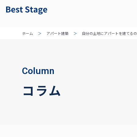
ホーム
アパート建築
自分の土地にアパートを建てるの
Column
コラム