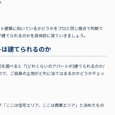
か
ート建築に向いているかどうかをプロと同じ視点で判断で
が建てられるのかを具体的に見ていきましょう。
トは建てられるのか
を調べると『(どれくらいのアパートが)建てられるのか/
ので、ご自身の土地がどれに当てはまるのかどうかチェッ
が「ここは住宅エリア、ここは商業エリア」と決めたもの