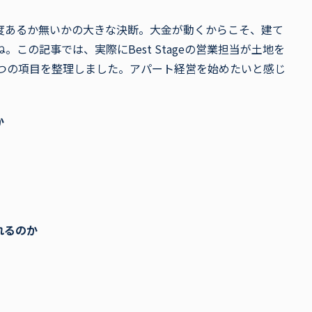
度あるか無いかの大きな決断。大金が動くからこそ、建て
この記事では、実際にBest Stageの営業担当が土地を
6つの項目を整理しました。アパート経営を始めたいと感じ
か
れるのか