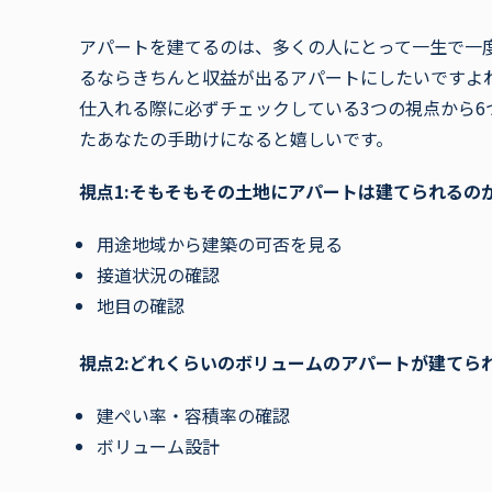
アパートを建てるのは、多くの人にとって一生で一
るならきちんと収益が出るアパートにしたいですよね。
仕入れる際に必ずチェックしている3つの視点から
たあなたの手助けになると嬉しいです。
視点1:そもそもその土地にアパートは建てられるの
用途地域から建築の可否を見る
接道状況の確認
地目の確認
視点2:どれくらいのボリュームのアパートが建てら
建ぺい率・容積率の確認
ボリューム設計