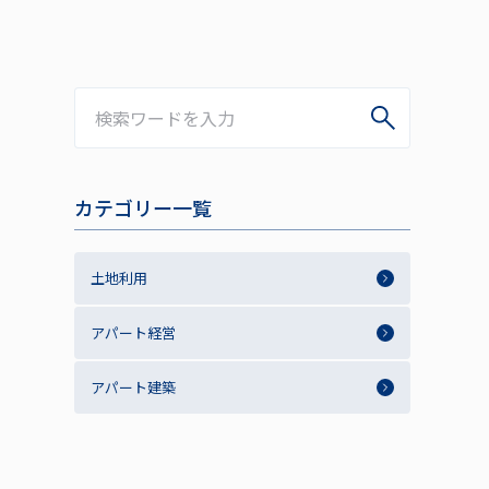
カテゴリー一覧
土地利用
アパート経営
アパート建築