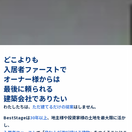
どこよりも
入居者ファーストで
オーナー様からは
最後に頼られる
建築会社でありたい
わたしたちは、
ただ建てるだけの提案
はしません。
BestStageは
30
年以上
、地主様や投資家様の土地を最大限に活か
し、