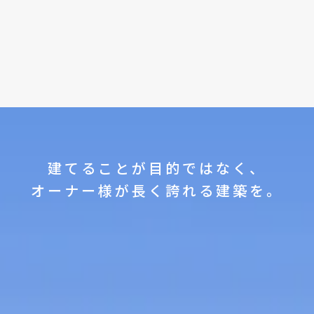
建てることが目的ではなく、
オーナー様が長く誇れる建築を。