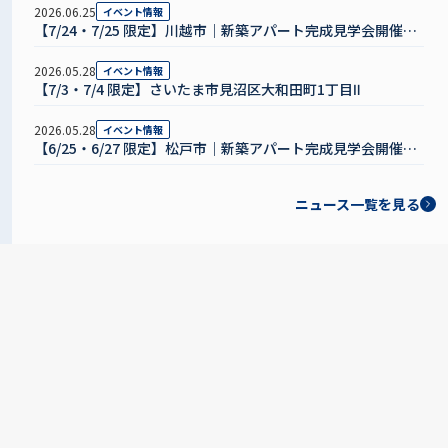
2026.06.25
イベント情報
【7/24・7/25 限定】川越市｜新築アパート完成見学会開催の
お知らせ
2026.05.28
イベント情報
【7/3・7/4 限定】さいたま市見沼区大和田町1丁目Ⅱ
2026.05.28
イベント情報
【6/25・6/27 限定】松戸市｜新築アパート完成見学会開催の
お知らせ
ニュース一覧を見る